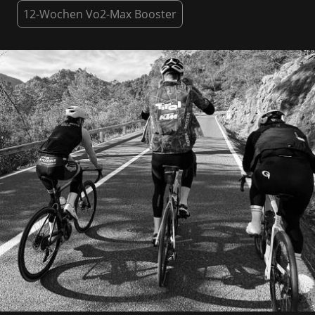
12-Wochen Vo2-Max Booster