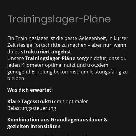
Trainingslager-Pläne
Ein Trainingslager ist die beste Gelegenheit, in kurzer
Zeit riesige Fortschritte zu machen – aber nur, wenn
du es
strukturiert angehst
.
Unsere
Trainingslager-Pläne
sorgen dafür, dass du
jeden Kilometer optimal nutzt und trotzdem
genügend Erholung bekommst, um leistungsfähig zu
bleiben.
Was dich erwartet:
Klare Tagesstruktur
mit optimaler
Belastungssteuerung
Kombination aus Grundlagenausdauer &
gezielten Intensitäten