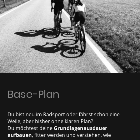
Base-Plan
Du bist neu im Radsport oder fährst schon eine
Weile, aber bisher ohne klaren Plan?
Du möchtest deine
Grundlagenausdauer
aufbauen
, fitter werden und verstehen, wie