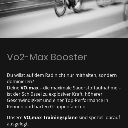
Vo2-Max Booster
Du willst auf dem Rad nicht nur mithalten, sondern
dominieren?
Deine
VO₂max
– die maximale Sauerstoffaufnahme –
ist der Schlüssel zu explosiver Kraft, höherer
Geschwindigkeit und einer Top-Performance in
Rennen und harten Gruppenfahrten.
Unsere
VO₂max-Trainingspläne
sind speziell darauf
ausgelegt,