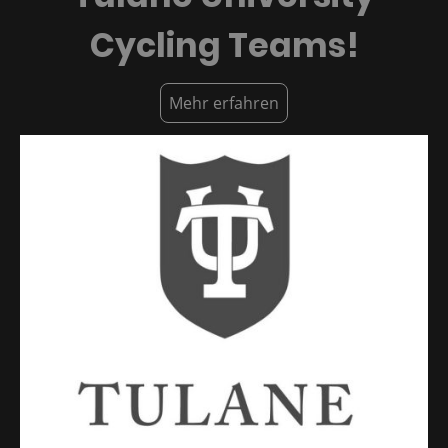
Cycling Teams!
Mehr erfahren