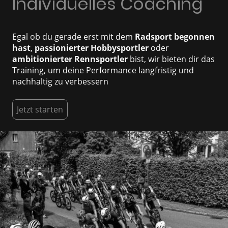
Individuelles Coaching
Egal ob du gerade erst mit dem
Radsport begonnen
hast
,
passionierter Hobbysportler
oder
ambitionierter Rennsportler
bist, wir bieten dir das
Training, um deine Performance langfristig und
nachhaltig zu verbessern
Jetzt starten