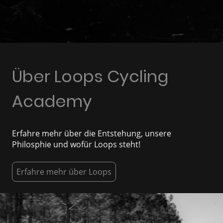
Über Loops Cycling
Academy
Erfahre mehr über die Entstehung, unsere
Philosphie und wofür Loops steht!
Erfahre mehr über Loops