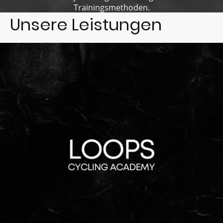
Trainingsmethoden.
Unsere Leistungen