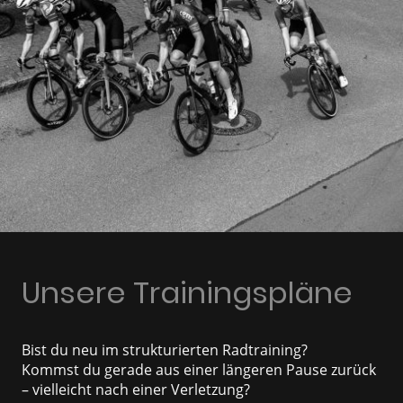
Unsere Trainingspläne
Bist du neu im strukturierten Radtraining?
Kommst du gerade aus einer längeren Pause zurück
– vielleicht nach einer Verletzung?