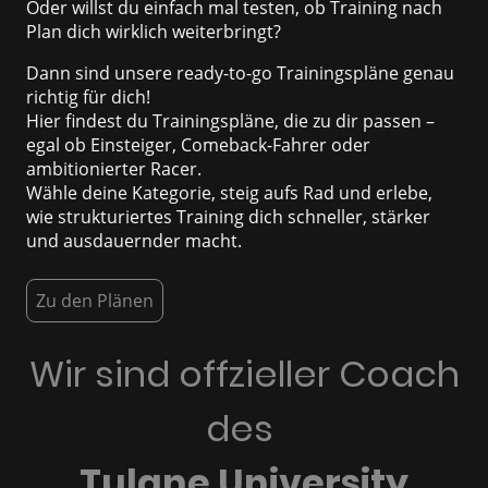
Oder willst du einfach mal testen, ob Training nach
Plan dich wirklich weiterbringt?
Dann sind unsere ready-to-go Trainingspläne genau
richtig für dich!
Hier findest du Trainingspläne, die zu dir passen –
egal ob Einsteiger, Comeback-Fahrer oder
ambitionierter Racer.
Wähle deine Kategorie, steig aufs Rad und erlebe,
wie strukturiertes Training dich schneller, stärker
und ausdauernder macht.
Zu den Plänen
Wir sind offzieller Coach
des
Tulane University